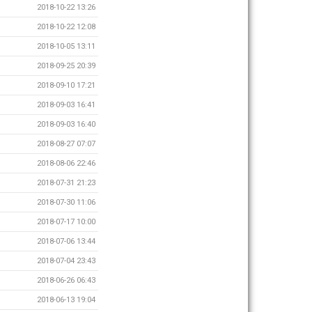
2018-10-22 13:26
2018-10-22 12:08
2018-10-05 13:11
2018-09-25 20:39
2018-09-10 17:21
2018-09-03 16:41
2018-09-03 16:40
2018-08-27 07:07
2018-08-06 22:46
2018-07-31 21:23
2018-07-30 11:06
2018-07-17 10:00
2018-07-06 13:44
2018-07-04 23:43
2018-06-26 06:43
2018-06-13 19:04