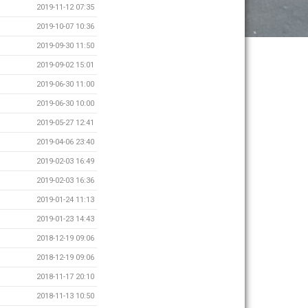
2019-11-12 07:35
2019-10-07 10:36
2019-09-30 11:50
2019-09-02 15:01
2019-06-30 11:00
2019-06-30 10:00
2019-05-27 12:41
2019-04-06 23:40
2019-02-03 16:49
2019-02-03 16:36
2019-01-24 11:13
2019-01-23 14:43
2018-12-19 09:06
2018-12-19 09:06
2018-11-17 20:10
2018-11-13 10:50