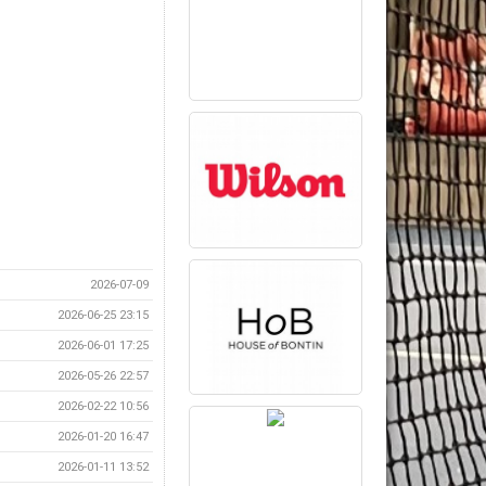
2026-07-09
2026-06-25 23:15
2026-06-01 17:25
2026-05-26 22:57
2026-02-22 10:56
2026-01-20 16:47
2026-01-11 13:52