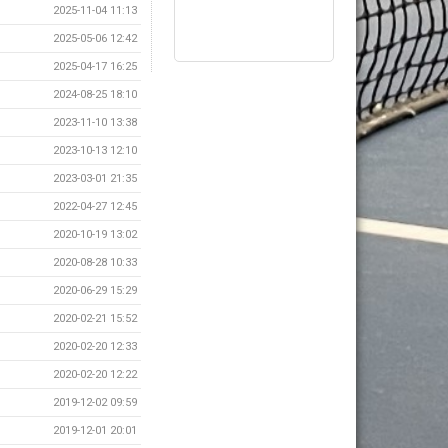
2025-11-04 11:13
2025-05-06 12:42
2025-04-17 16:25
2024-08-25 18:10
2023-11-10 13:38
2023-10-13 12:10
2023-03-01 21:35
2022-04-27 12:45
2020-10-19 13:02
2020-08-28 10:33
2020-06-29 15:29
2020-02-21 15:52
2020-02-20 12:33
2020-02-20 12:22
2019-12-02 09:59
2019-12-01 20:01