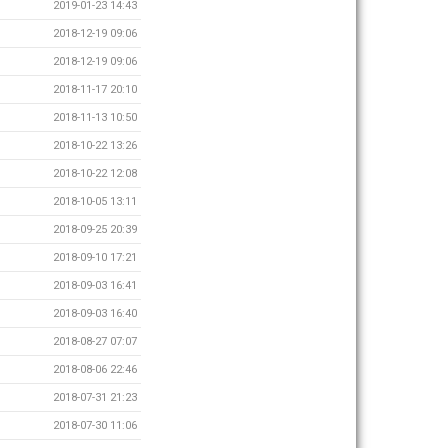
2019-01-23 14:43
2018-12-19 09:06
2018-12-19 09:06
2018-11-17 20:10
2018-11-13 10:50
2018-10-22 13:26
2018-10-22 12:08
2018-10-05 13:11
2018-09-25 20:39
2018-09-10 17:21
2018-09-03 16:41
2018-09-03 16:40
2018-08-27 07:07
2018-08-06 22:46
2018-07-31 21:23
2018-07-30 11:06