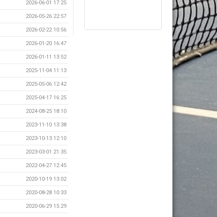
2026-06-01 17:25
2026-05-26 22:57
2026-02-22 10:56
2026-01-20 16:47
2026-01-11 13:52
2025-11-04 11:13
2025-05-06 12:42
2025-04-17 16:25
2024-08-25 18:10
2023-11-10 13:38
2023-10-13 12:10
2023-03-01 21:35
2022-04-27 12:45
2020-10-19 13:02
2020-08-28 10:33
2020-06-29 15:29