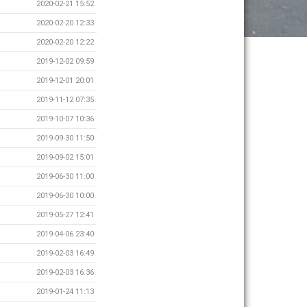
2020-02-21 15:52
2020-02-20 12:33
2020-02-20 12:22
2019-12-02 09:59
2019-12-01 20:01
2019-11-12 07:35
2019-10-07 10:36
2019-09-30 11:50
2019-09-02 15:01
2019-06-30 11:00
2019-06-30 10:00
2019-05-27 12:41
2019-04-06 23:40
2019-02-03 16:49
2019-02-03 16:36
2019-01-24 11:13