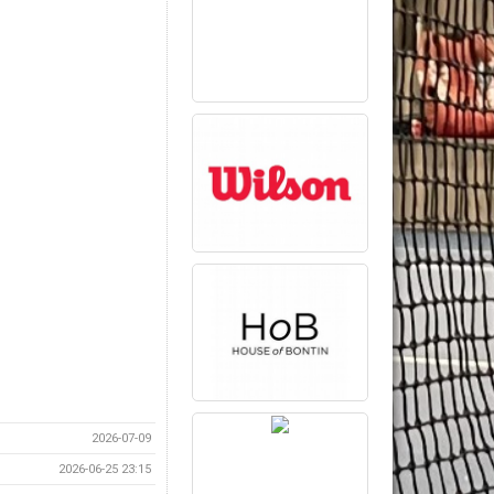
2026-07-09
2026-06-25 23:15